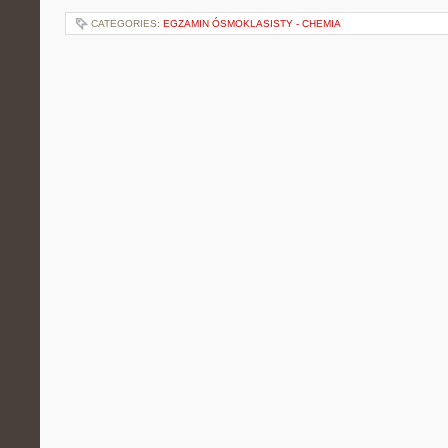
CATEGORIES:
EGZAMIN ÓSMOKLASISTY - CHEMIA