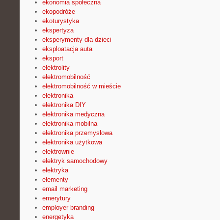
ekonomia społeczna
ekopodróże
ekoturystyka
ekspertyza
eksperymenty dla dzieci
eksploatacja auta
eksport
elektrolity
elektromobilność
elektromobilność w mieście
elektronika
elektronika DIY
elektronika medyczna
elektronika mobilna
elektronika przemysłowa
elektronika użytkowa
elektrownie
elektryk samochodowy
elektryka
elementy
email marketing
emerytury
employer branding
energetyka