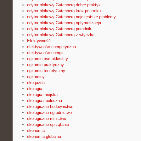
edytor blokowy Gutenberg dobre praktyki
edytor blokowy Gutenberg krok po kroku
edytor blokowy Gutenberg najczęstsze problemy
edytor blokowy Gutenberg optymalizacja
edytor blokowy Gutenberg poradnik
edytor blokowy Gutenberg z wtyczką
Efektywność
efektywność energetyczna
efektywność energii
egzamin ósmoklasisty
egzamin praktyczny
egzamin teoretyczny
egzaminy
eko jazda
ekologia
ekologia miejska
ekologia społeczna
ekologiczne budownictwo
ekologiczne ogrodnictwo
ekologiczne rolnictwo
ekologiczne sprzątanie
ekonomia
ekonomia globalna