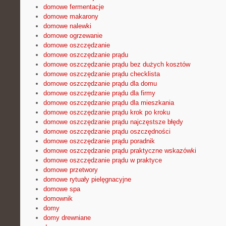
domowe fermentacje
domowe makarony
domowe nalewki
domowe ogrzewanie
domowe oszczędzanie
domowe oszczędzanie prądu
domowe oszczędzanie prądu bez dużych kosztów
domowe oszczędzanie prądu checklista
domowe oszczędzanie prądu dla domu
domowe oszczędzanie prądu dla firmy
domowe oszczędzanie prądu dla mieszkania
domowe oszczędzanie prądu krok po kroku
domowe oszczędzanie prądu najczęstsze błędy
domowe oszczędzanie prądu oszczędności
domowe oszczędzanie prądu poradnik
domowe oszczędzanie prądu praktyczne wskazówki
domowe oszczędzanie prądu w praktyce
domowe przetwory
domowe rytuały pielęgnacyjne
domowe spa
domownik
domy
domy drewniane