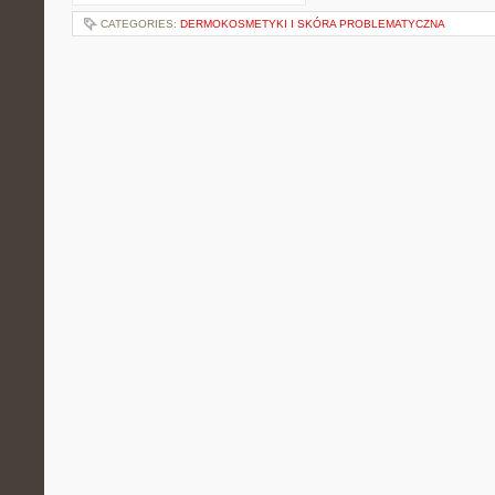
CATEGORIES:
DERMOKOSMETYKI I SKÓRA PROBLEMATYCZNA