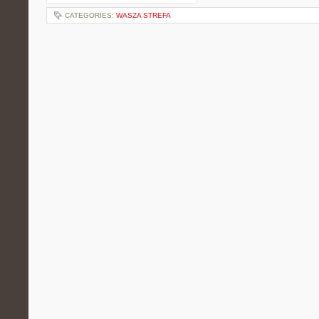
CATEGORIES:
WASZA STREFA