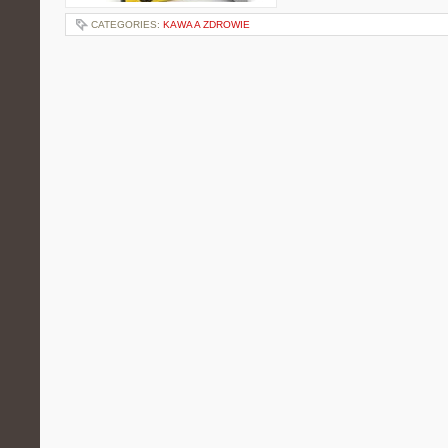
CATEGORIES:
KAWA A ZDROWIE