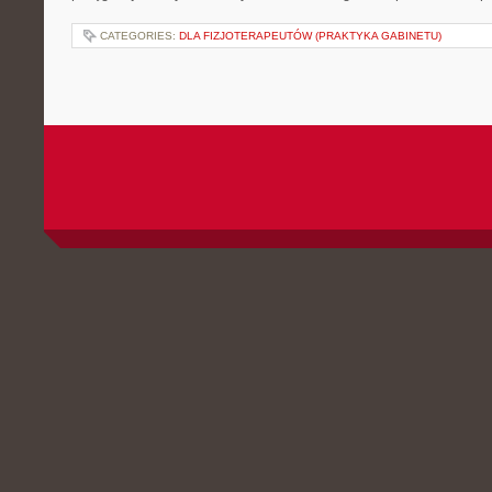
CATEGORIES:
DLA FIZJOTERAPEUTÓW (PRAKTYKA GABINETU)