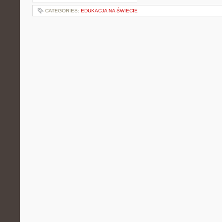
CATEGORIES:
EDUKACJA NA ŚWIECIE