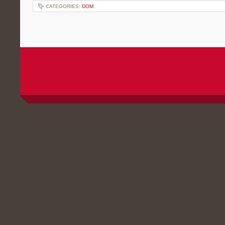
CATEGORIES:
DOM