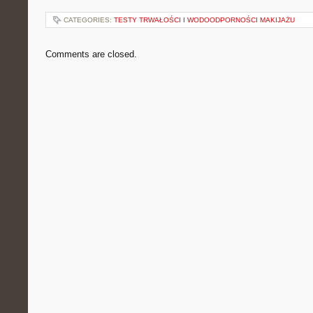
CATEGORIES:
TESTY TRWAŁOŚCI I WODOODPORNOŚCI MAKIJAŻU
Comments are closed.