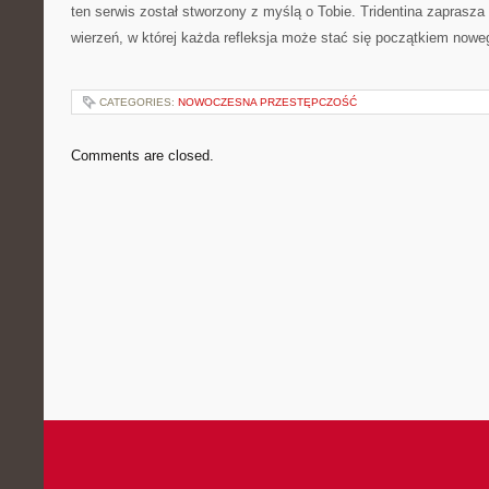
ten serwis został stworzony z myślą o Tobie. Tridentina zaprasz
wierzeń, w której każda refleksja może stać się początkiem noweg
CATEGORIES:
NOWOCZESNA PRZESTĘPCZOŚĆ
Comments are closed.