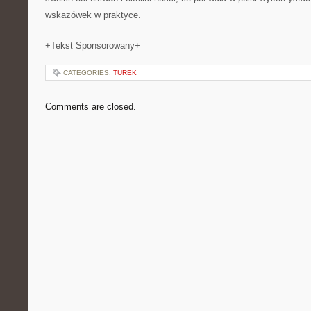
wskazówek w praktyce.
+Tekst Sponsorowany+
CATEGORIES:
TUREK
Comments are closed.