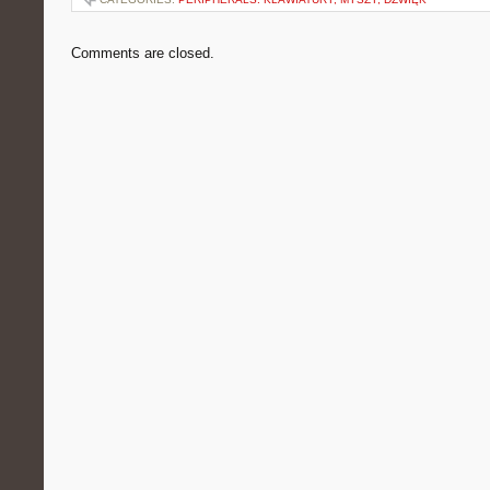
Comments are closed.