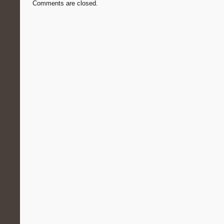
Comments are closed.