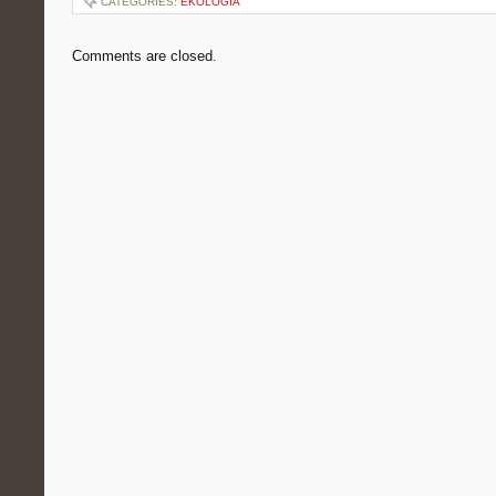
CATEGORIES:
EKOLOGIA
Comments are closed.