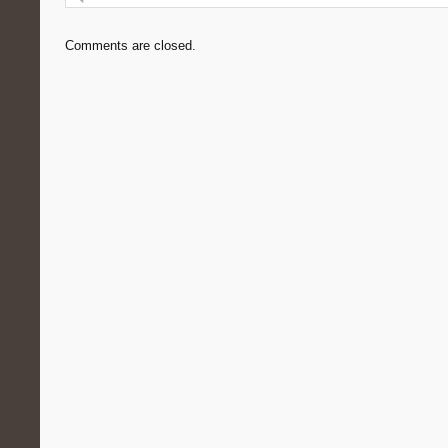
Comments are closed.