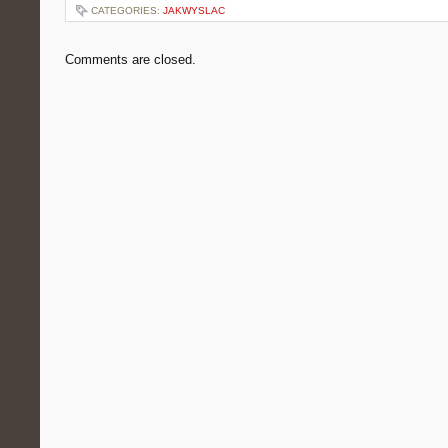
CATEGORIES:
JAKWYSLAC
Comments are closed.