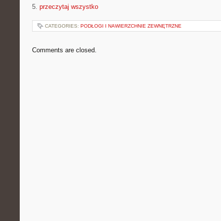
5.
przeczytaj wszystko
CATEGORIES:
PODŁOGI I NAWIERZCHNIE ZEWNĘTRZNE
Comments are closed.