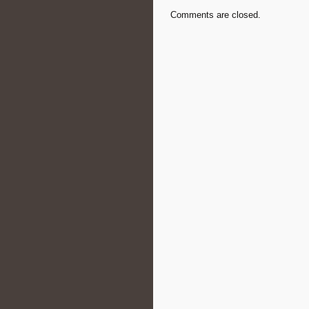
Comments are closed.