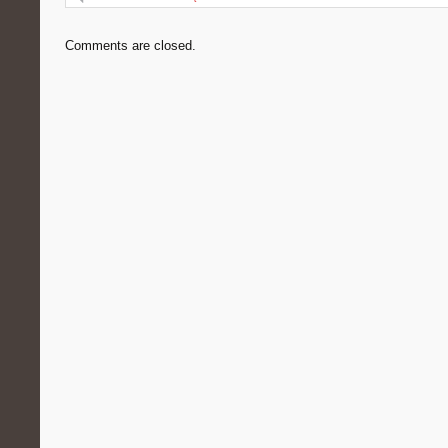
Comments are closed.