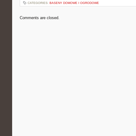
CATEGORIES:
BASENY DOMOWE I OGRODOWE
Comments are closed.