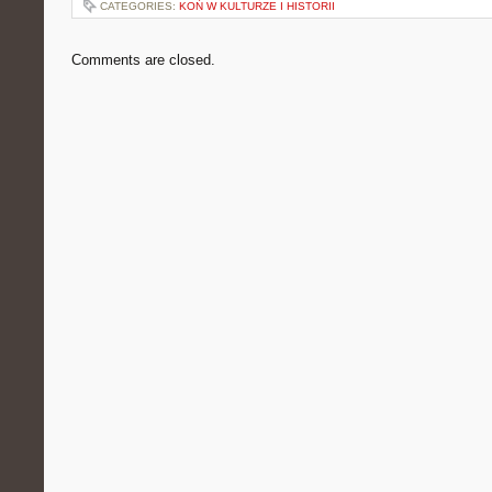
CATEGORIES:
KOŃ W KULTURZE I HISTORII
Comments are closed.