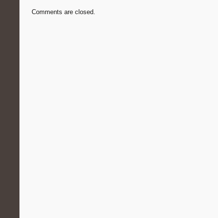
Comments are closed.