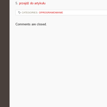
5.
przejdź do artykułu
CATEGORIES:
OPROGRAMOWANIE
Comments are closed.